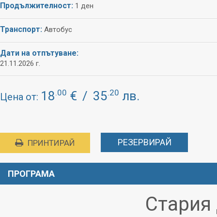
Продължителност:
1 ден
Транспорт:
Автобус
Дати на отпътуване:
21.11.2026 г.
.00
.20
18
€
/
35
лв.
Цена от:
РЕЗЕРВИРАЙ
ПРИНТИРАЙ
ПРОГРАМА
Стария