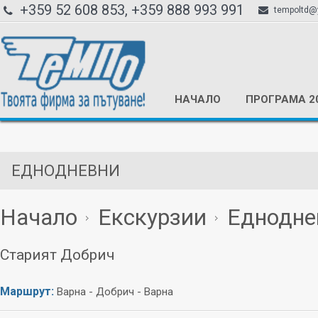
+359 52 608 853, +359 888 993 991
tempoltd@
НАЧАЛО
ПРОГРАМА 2
ЕДНОДНЕВНИ
Начало
Екскурзии
Еднодне
Старият Добрич
Маршрут:
Варна - Добрич - Варна