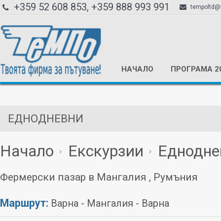
+359 52 608 853, +359 888 993 991
tempoltd@
НАЧАЛО
ПРОГРАМА 2
ЕДНОДНЕВНИ
Начало
Екскурзии
Еднодне
Фермерски пазар в Мангалия , Румъния
Маршрут:
Варна - Мангалия - Варна