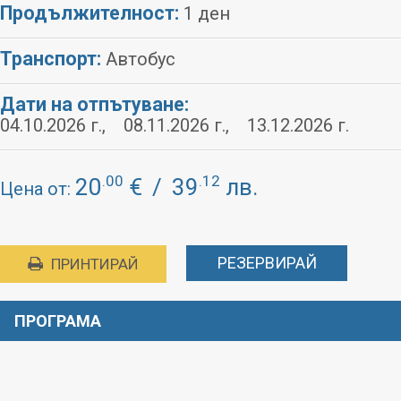
Продължителност:
1 ден
Транспорт:
Автобус
Дати на отпътуване:
04.10.2026 г., 08.11.2026 г., 13.12.2026 г.
.00
.12
20
€
/
39
лв.
Цена от:
РЕЗЕРВИРАЙ
ПРИНТИРАЙ
ПРОГРАМА