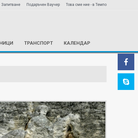
Запитване
Подаръчен Ваучер
Това сме ние - в Темпо
ЕНИЦИ
ТРАНСПОРТ
КАЛЕНДАР