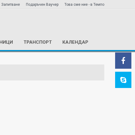
Запитване
Подаръчен Ваучер
Това сме ние - в Темпо
ЕНИЦИ
ТРАНСПОРТ
КАЛЕНДАР