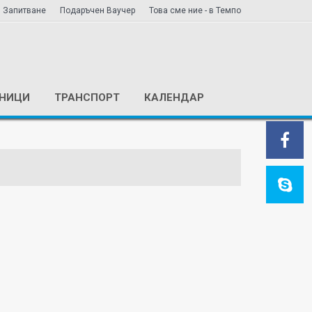
Запитване
Подаръчен Ваучер
Това сме ние - в Темпо
ЕНИЦИ
ТРАНСПОРТ
КАЛЕНДАР