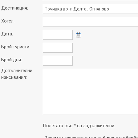
Дестинация:
Хотел:
Дата:
Брой туристи:
Брой дни:
Допълнителни
изисквания:
Полетата със * са задължителни.