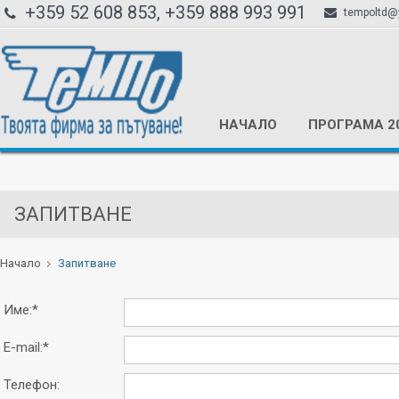
+359 52 608 853, +359 888 993 991
tempoltd@
НАЧАЛО
ПРОГРАМА 2
ЗАПИТВАНЕ
Начало
Запитване
Име:*
E-mail:*
Телефон: