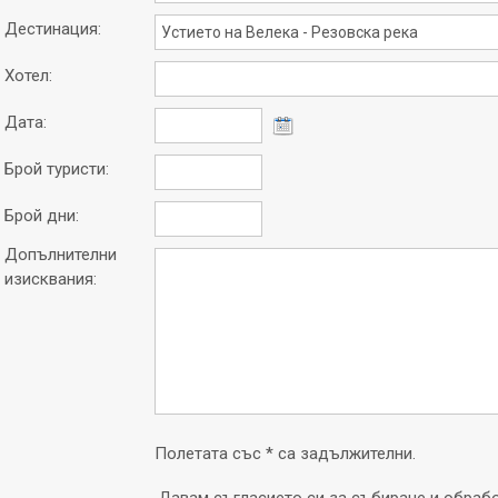
Дестинация:
Хотел:
Дата:
Брой туристи:
Брой дни:
Допълнителни
изисквания:
Полетата със * са задължителни.