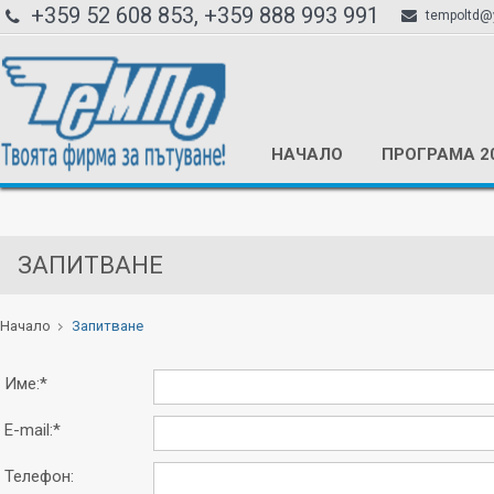
+359 52 608 853, +359 888 993 991
tempoltd@
НАЧАЛО
ПРОГРАМА 2
ЗАПИТВАНЕ
Начало
Запитване
Име:*
E-mail:*
Телефон: